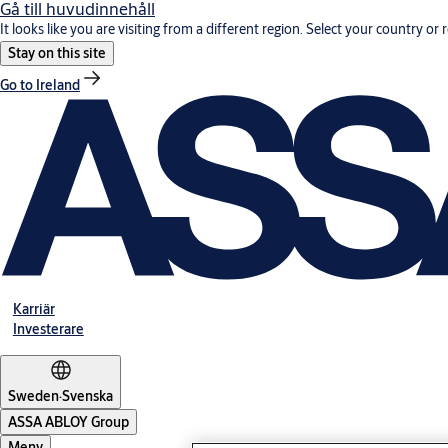
Gå till huvudinnehåll
It looks like you are visiting from a different region. Select your country or 
Stay on this site
Go to Ireland
Karriär
Investerare
Sweden
·
Svenska
ASSA ABLOY Group
Meny