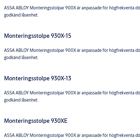
ASSA ABLOY Monteringsstolpar 900X är anpassade för högfrekventa dörra
godkänd låsenhet.
Monteringsstolpe 930X-15
ASSA ABLOY Monteringsstolpar 900X är anpassade för högfrekventa dörra
godkänd låsenhet.
Monteringsstolpe 930X-13
ASSA ABLOY Monteringsstolpar 900X är anpassade för högfrekventa dörra
godkänd låsenhet.
Monteringsstolpe 930XE
ASSA ABLOY Monteringsstolpar 900X är anpassade för högfrekventa dörra