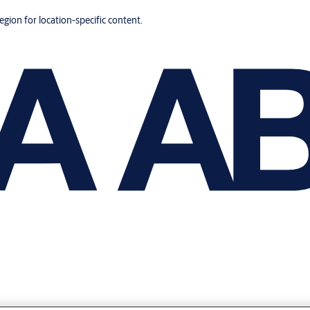
region for location-specific content.