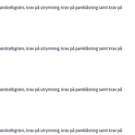
ndcellsgräns, krav på utrymning, krav på paniklåsning samt krav på
ndcellsgräns, krav på utrymning, krav på paniklåsning samt krav på
ndcellsgräns, krav på utrymning, krav på paniklåsning samt krav på
ndcellsgräns, krav på utrymning, krav på paniklåsning samt krav på