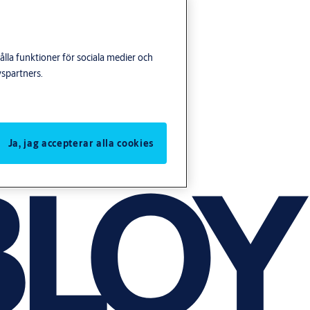
lla funktioner för sociala medier och
yspartners.
Ja, jag accepterar alla cookies