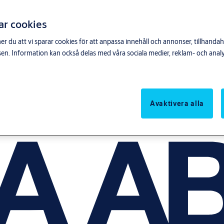
ar cookies
du att vi sparar cookies för att anpassa innehåll och annonser, tillhandahå
n. Information kan också delas med våra sociala medier, reklam- och anal
Avaktivera alla