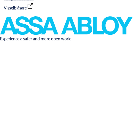
Visselblåsare
Experience a safer and more open world