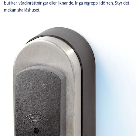
butiker, vårdinrättningar eller liknande. Inga ingrepp i dörren. Styr det
mekaniska låshuset.