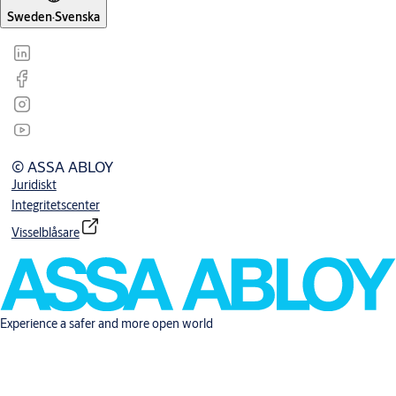
Sweden
·
Svenska
© ASSA ABLOY
Juridiskt
Integritetscenter
Visselblåsare
Experience a safer and more open world