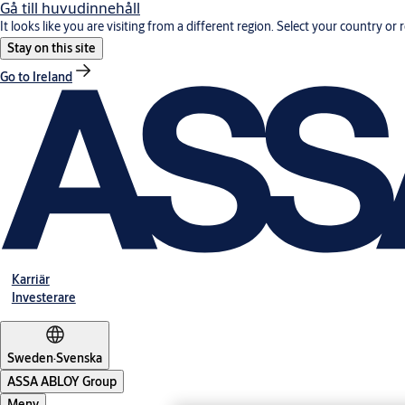
Gå till huvudinnehåll
It looks like you are visiting from a different region. Select your country or 
Stay on this site
Go to Ireland
Karriär
Investerare
Sweden
·
Svenska
ASSA ABLOY Group
Meny