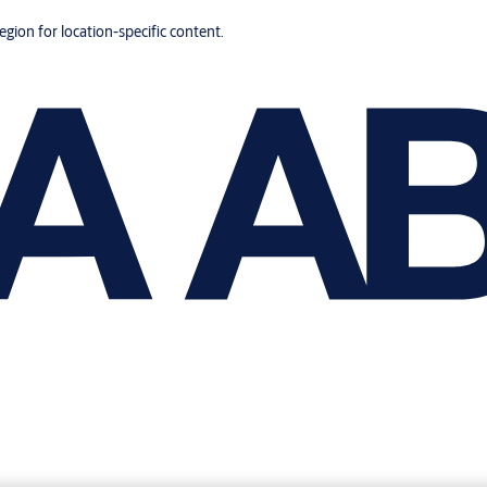
region for location-specific content.