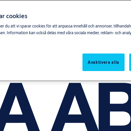
ar cookies
du att vi sparar cookies för att anpassa innehåll och annonser, tillhandahå
n. Information kan också delas med våra sociala medier, reklam- och anal
Avaktivera alla