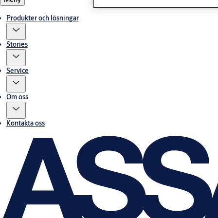
Produkter och lösningar
Stories
Service
Om oss
Kontakta oss