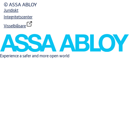
© ASSA ABLOY
Juridiskt
Integritetscenter
Visselblåsare
Experience a safer and more open world