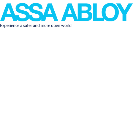
Experience a safer and more open world