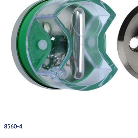
8560-4