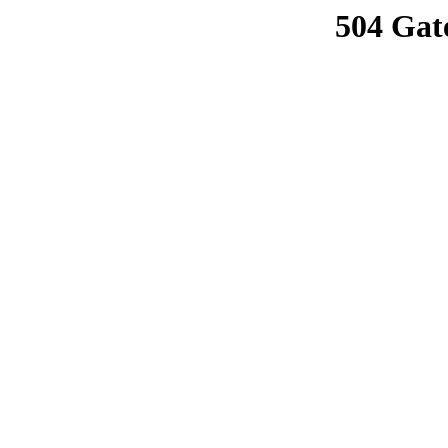
504 Gat