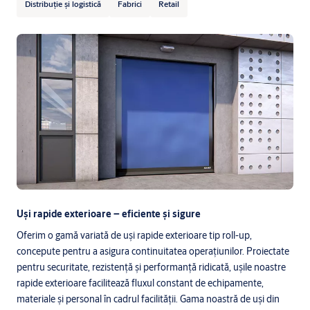
Distribuție și logistică
Fabrici
Retail
Uși rapide exterioare – eficiente și sigure
Oferim o gamă variată de uși rapide exterioare tip roll-up,
concepute pentru a asigura continuitatea operațiunilor. Proiectate
pentru securitate, rezistență și performanță ridicată, ușile noastre
rapide exterioare facilitează fluxul constant de echipamente,
materiale și personal în cadrul facilității. Gama noastră de uși din