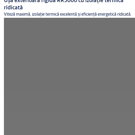
ridicată
Viteză maximă, izolație termică excelentă și eficiență energetică ridicată.