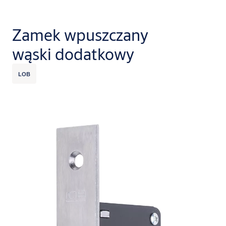
Zamek wpuszczany
wąski dodatkowy
LOB