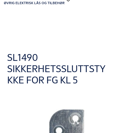
ØVRIG ELEKTRISK LÅS OG TILBEHØR
SL1490
SIKKERHETSSLUTTSTY
KKE FOR FG KL 5