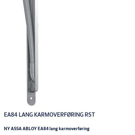
EA84 LANG KARMOVERFØRING RST
NY ASSA ABLOY EA84 lang karmoverføring