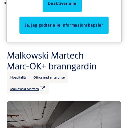
Branngardiner
Deaktiver alle
Ja, jeg godtar alle informasjonskapsler
Malkowski Martech
Marc-OK+ branngardin
Hospitality
Office and enterprise
Malkowski Martech