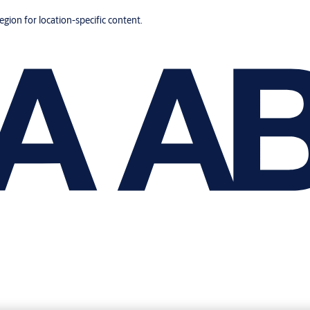
region for location-specific content.