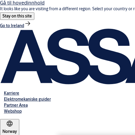
Gå til hovedinnhold
It looks like you are visiting from a different region. Select your country or 
Stay on this site
Go to Ireland
Karriere
Elektromekaniske guider
Partner Area
Webshop
Norway