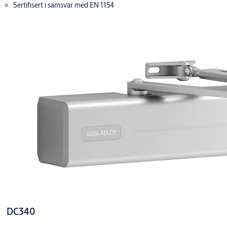
Sertifisert i samsvar med EN 1154
DC340