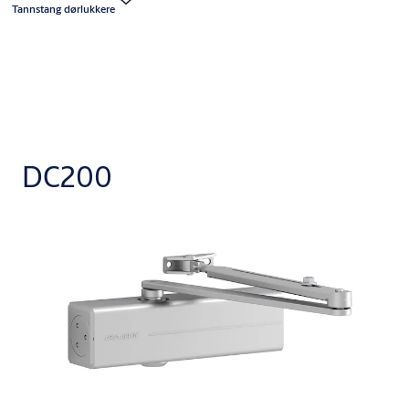
Tannstang dørlukkere
DC200