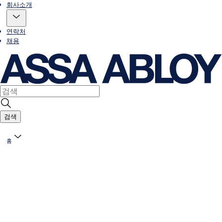
회사소개
연락처
채용
검색
홈