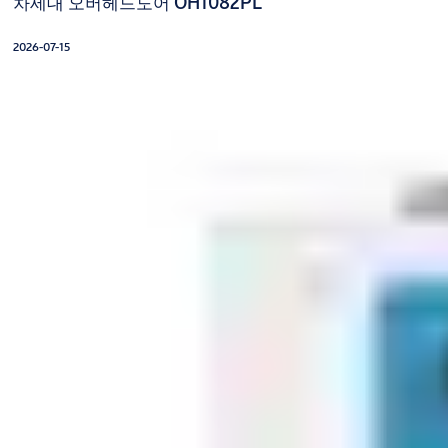
차세대 오버헤드도어 OH1082PL
2026-07-15