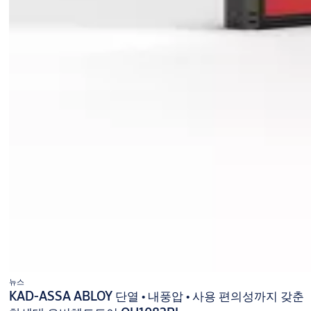
뉴스
KAD-ASSA ABLOY 단열 • 내풍압 • 사용 편의성까지 갖춘