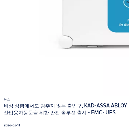
뉴스
비상 상황에서도 멈추지 않는 출입구, KAD-ASSA ABLOY
산업용자동문을 위한 안전 솔루션 출시 - EMC · UPS
2026-05-11