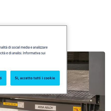
alità di social media e analizzare
ità e di analisi.
Informativa sui
ti
Sì, accetto tutti i cookie