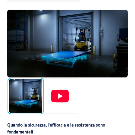
Quando la sicurezza, l'efficacia e la resistenza sono
fondamentali