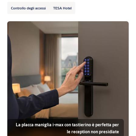
Controllo degli accessi
TESA Hotel
La placca maniglia i-max con tastierino è perfetta per
le reception non presidiate