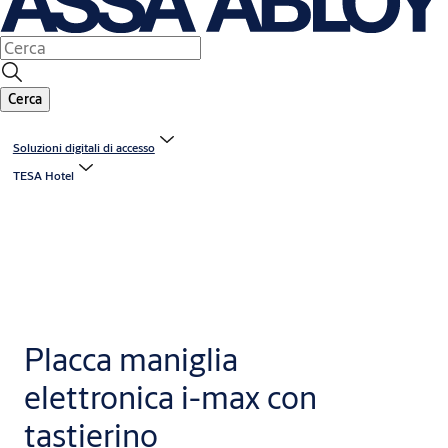
Cerca
Soluzioni digitali di accesso
TESA Hotel
Placca maniglia
elettronica i-max con
tastierino