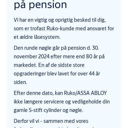
på pension
Vi har en vigtig og oprigtig besked til dig,
som er trofast Ruko-kunde med ansvaret for
et ældre låsesystem.
Den runde nøgle går på pension d. 30.
november 2024 efter mere end 80 år på
markedet. En af de sidste store
opgraderinger blev lavet for over 44 år
siden.
Efter denne dato, kan Ruko/ASSA ABLOY
ikke længere servicere og vedligeholde din
gamle 5-stift cylinder og nøgle.
Derfor vil vi - sammen med vores