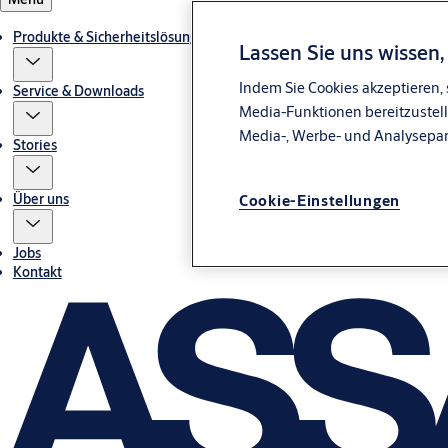
Produkte & Sicherheitslösungen
Lassen Sie uns wissen
Indem Sie Cookies akzeptieren, 
Service & Downloads
Media-Funktionen bereitzustell
Media-, Werbe- und Analysepa
Stories
Über uns
Cookie-Einstellungen
Jobs
Kontakt