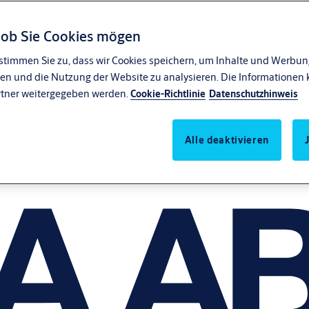
, ob Sie Cookies mögen
stimmen Sie zu, dass wir Cookies speichern, um Inhalte und Werbung
en und die Nutzung der Website zu analysieren. Die Informationen 
rtner weitergegeben werden.
Cookie-Richtlinie
Datenschutzhinweis
Alle deaktivieren