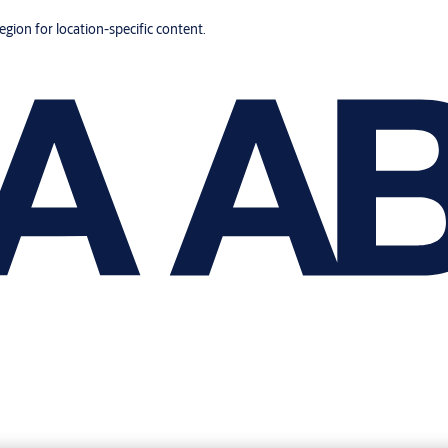
region for location-specific content.