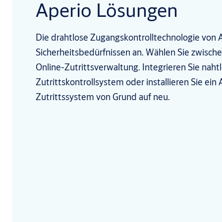
Aperio Lösungen
Die drahtlose Zugangskontrolltechnologie von A
Sicherheitsbedürfnissen an. Wählen Sie zwische
Online-Zutrittsverwaltung. Integrieren Sie naht
Zutrittskontrollsystem oder installieren Sie ein
Zutrittssystem von Grund auf neu.