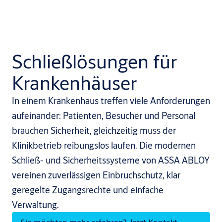
Schließlösungen für
Krankenhäuser
In einem Krankenhaus treffen viele Anforderungen
aufeinander: Patienten, Besucher und Personal
brauchen Sicherheit, gleichzeitig muss der
Klinikbetrieb reibungslos laufen. Die modernen
Schließ- und Sicherheitssysteme von ASSA ABLOY
vereinen zuverlässigen Einbruchschutz, klar
geregelte Zugangsrechte und einfache
Verwaltung.