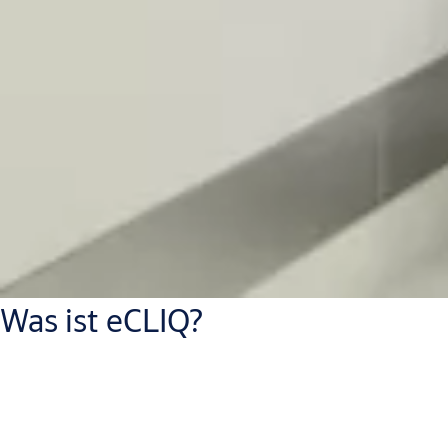
Was ist eCLIQ?