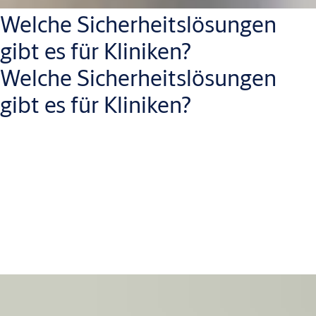
Welche Sicherheitslösungen
gibt es für Kliniken?
Welche Sicherheitslösungen
gibt es für Kliniken?