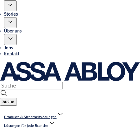
Stories
Über uns
Jobs
Kontakt
Suche
Produkte & Sicherheitslösungen
Lösungen für jede Branche