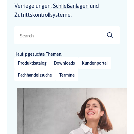
Verriegelungen,
Schließanlagen
und
Zutrittskontrollsysteme
.
Search
Häufig gesuchte Themen:
Produktkatalog
Downloads
Kundenportal
Fachhandelssuche
Termine