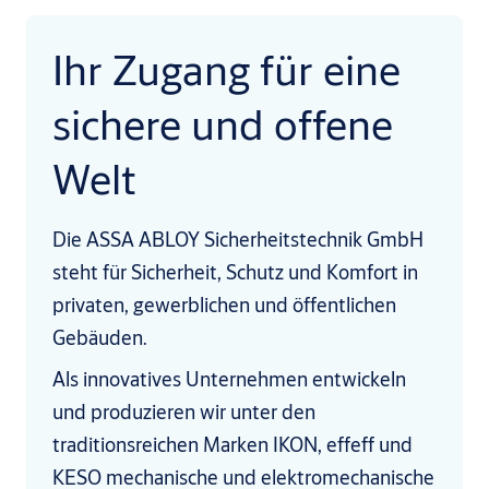
Ihr Zugang für eine
sichere und offene
Welt
Die ASSA ABLOY Sicherheitstechnik GmbH
steht für Sicherheit, Schutz und Komfort in
privaten, gewerblichen und öffentlichen
Gebäuden.
Als innovatives Unternehmen entwickeln
und produzieren wir unter den
traditionsreichen Marken IKON, effeff und
KESO mechanische und elektromechanische