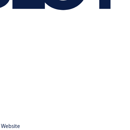
r Website