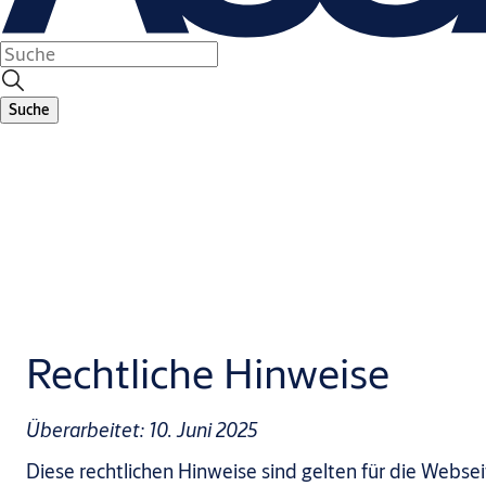
Suche
Rechtliche Hinweise
Überarbeitet: 10. Juni 2025
Diese rechtlichen Hinweise sind gelten für die Web