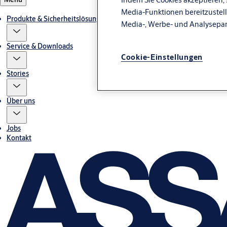
Media-Funktionen bereitzustell
Produkte & Sicherheitslösungen
Media-, Werbe- und Analysepa
Service & Downloads
Cookie-Einstellungen
Stories
Über uns
Jobs
Kontakt