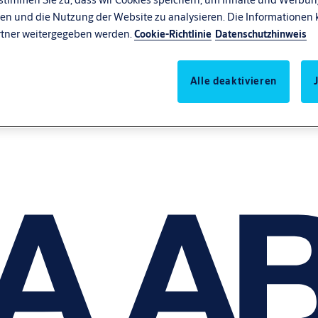
en und die Nutzung der Website zu analysieren. Die Informationen 
rtner weitergegeben werden.
Cookie-Richtlinie
Datenschutzhinweis
Alle deaktivieren