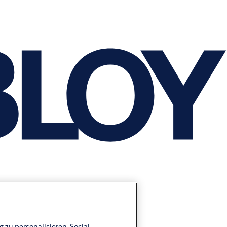
 zu personalisieren, Social-