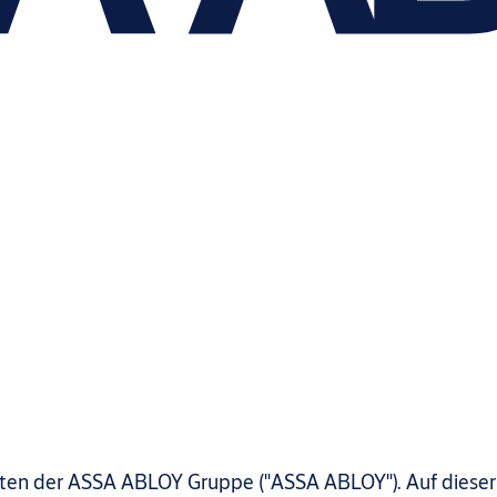
seiten der ASSA ABLOY Gruppe ("ASSA ABLOY"). Auf diese