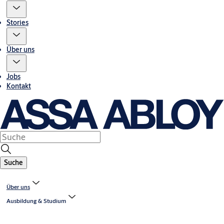
Stories
Über uns
Jobs
Kontakt
Suche
Über uns
Ausbildung & Studium