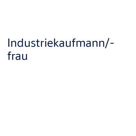
Industriekaufmann/-
frau