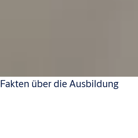
Fakten über die Ausbildung