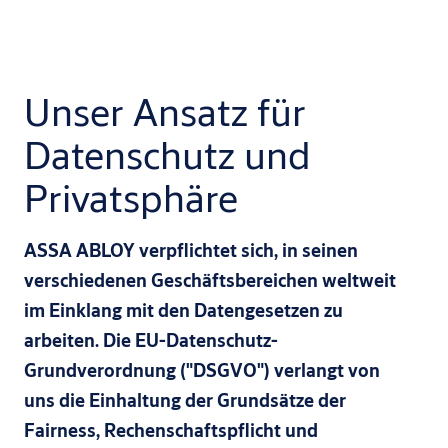
Unser Ansatz für
Datenschutz und
Privatsphäre
ASSA ABLOY verpflichtet sich, in seinen
verschiedenen Geschäftsbereichen weltweit
im Einklang mit den Datengesetzen zu
arbeiten. Die EU-Datenschutz-
Grundverordnung ("DSGVO") verlangt von
uns die Einhaltung der Grundsätze der
Fairness, Rechenschaftspflicht und