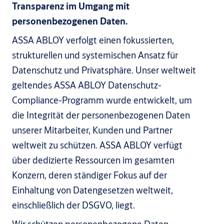
Transparenz im Umgang mit
personenbezogenen Daten.
ASSA ABLOY verfolgt einen fokussierten,
strukturellen und systemischen Ansatz für
Datenschutz und Privatsphäre. Unser weltweit
geltendes ASSA ABLOY Datenschutz-
Compliance-Programm wurde entwickelt, um
die Integrität der personenbezogenen Daten
unserer Mitarbeiter, Kunden und Partner
weltweit zu schützen. ASSA ABLOY verfügt
über dedizierte Ressourcen im gesamten
Konzern, deren ständiger Fokus auf der
Einhaltung von Datengesetzen weltweit,
einschließlich der DSGVO, liegt.