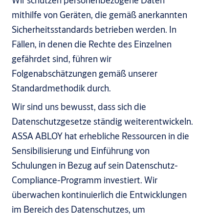
Wir schützen personenbezogene Daten
mithilfe von Geräten, die gemäß anerkannten
Sicherheitsstandards betrieben werden. In
Fällen, in denen die Rechte des Einzelnen
gefährdet sind, führen wir
Folgenabschätzungen gemäß unserer
Standardmethodik durch.
Wir sind uns bewusst, dass sich die
Datenschutzgesetze ständig weiterentwickeln.
ASSA ABLOY hat erhebliche Ressourcen in die
Sensibilisierung und Einführung von
Schulungen in Bezug auf sein Datenschutz-
Compliance-Programm investiert. Wir
überwachen kontinuierlich die Entwicklungen
im Bereich des Datenschutzes, um