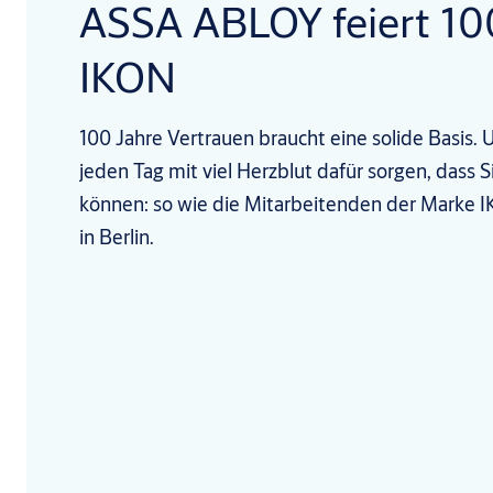
ASSA ABLOY feiert 10
IKON
100 Jahre Vertrauen braucht eine solide Basis.
jeden Tag mit viel Herzblut dafür sorgen, dass Si
können: so wie die Mitarbeitenden der Marke
in Berlin.