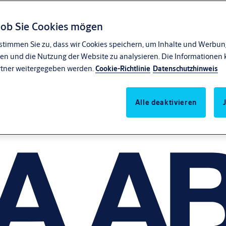
, ob Sie Cookies mögen
stimmen Sie zu, dass wir Cookies speichern, um Inhalte und Werbung
en und die Nutzung der Website zu analysieren. Die Informationen 
rtner weitergegeben werden.
Cookie-Richtlinie
Datenschutzhinweis
Alle deaktivieren