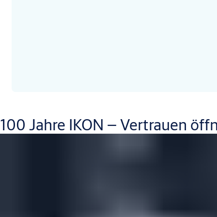
100 Jahre IKON – Vertrauen öff