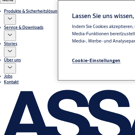
Produkte & Sicherheitslösungen
Lassen Sie uns wissen
Indem Sie Cookies akzeptieren, 
Service & Downloads
Media-Funktionen bereitzustell
Media-, Werbe- und Analysepa
Stories
Über uns
Cookie-Einstellungen
Jobs
Kontakt