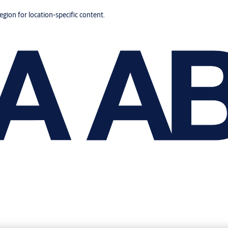
region for location-specific content.