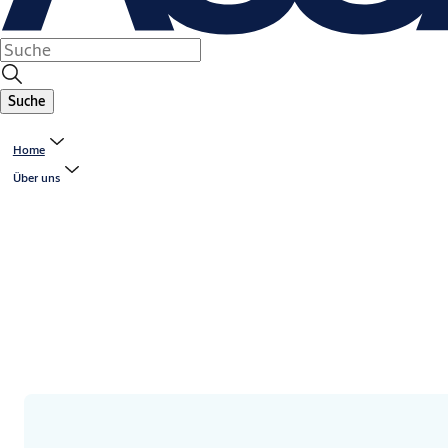
Suche
Home
Über uns