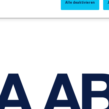
Alle deaktivieren