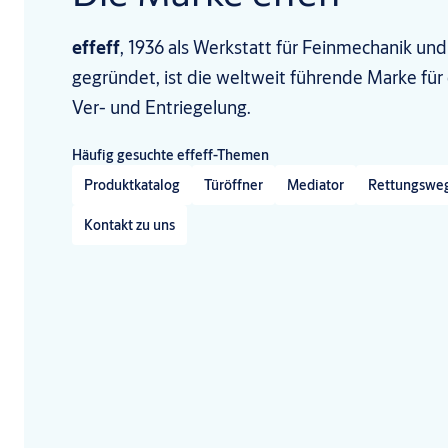
effeff
, 1936 als Werkstatt für Feinmechanik und
gegründet, ist die weltweit führende Marke fü
Ver- und Entriegelung.
Häufig gesuchte effeff-Themen
Produktkatalog
Türöffner
Mediator
Rettungsweg
Kontakt zu uns