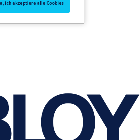
Ja, ich akzeptiere alle Cookies