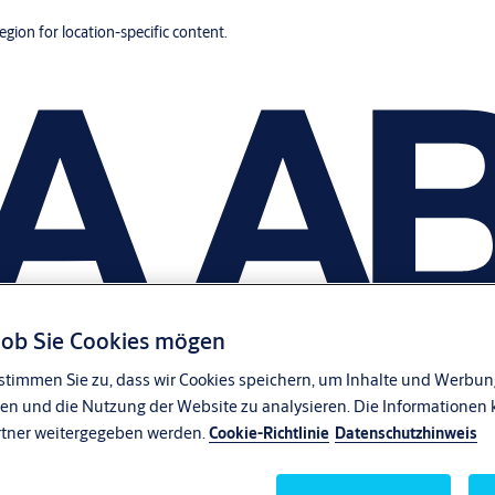
region for location-specific content.
, ob Sie Cookies mögen
stimmen Sie zu, dass wir Cookies speichern, um Inhalte und Werbung
en und die Nutzung der Website zu analysieren. Die Informationen 
rtner weitergegeben werden.
Cookie-Richtlinie
Datenschutzhinweis