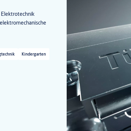
 Elektrotechnik
r elektromechanische
technik
Kindergarten