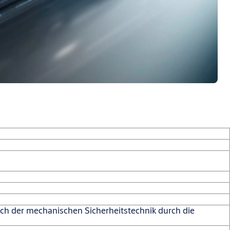
ch der mechanischen Sicherheitstechnik durch die