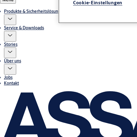
Cookie-Einstellungen
Produkte & Sicherheitslösungen
Service & Downloads
Stories
Über uns
Jobs
Kontakt