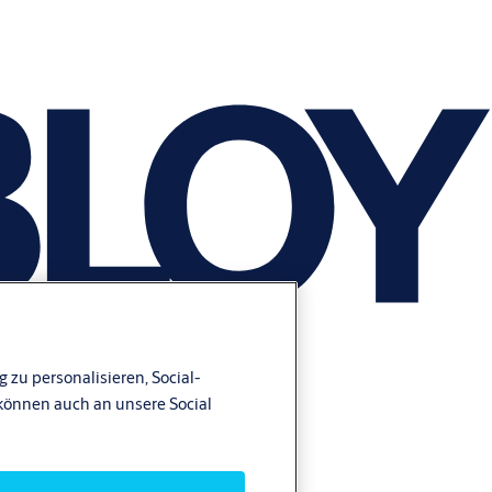
 zu personalisieren, Social-
können auch an unsere Social