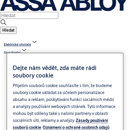
Hledat
Elektrické otvírače
Standardní
Dejte nám vědět, zda máte rádi
soubory cookie
Přijetím souborů cookie souhlasíte s tím, že budeme
soubory cookie ukládat za účelem personalizace
obsahu a reklam, poskytování funkcí sociálních médií
FAB Klasik
a analýzy používání webových stránek. Tyto informace
mohou být sdíleny také s našimi partnery v oblasti
sociálních sítí, reklamy a analýzy.
Zásady používání
souborů cookie
Oznámení o ochraně osobních údajů