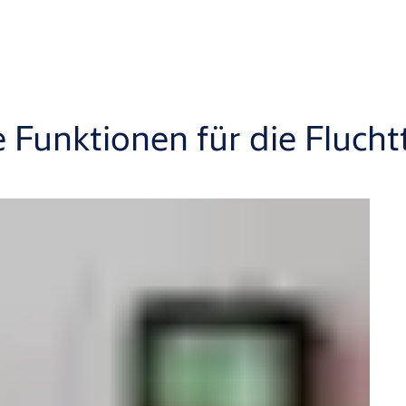
 Funktionen für die Fluch