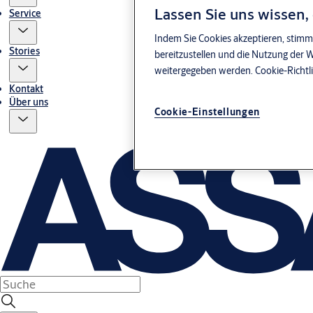
Lassen Sie uns wissen,
Service
Indem Sie Cookies akzeptieren, stimm
Stories
bereitzustellen und die Nutzung der 
weitergegeben werden.
Cookie-Richtl
Kontakt
Über uns
Cookie-Einstellungen