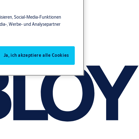
isieren, Social-Media-Funktionen
edia-, Werbe- und Analysepartner
Ja, ich akzeptiere alle Cookies