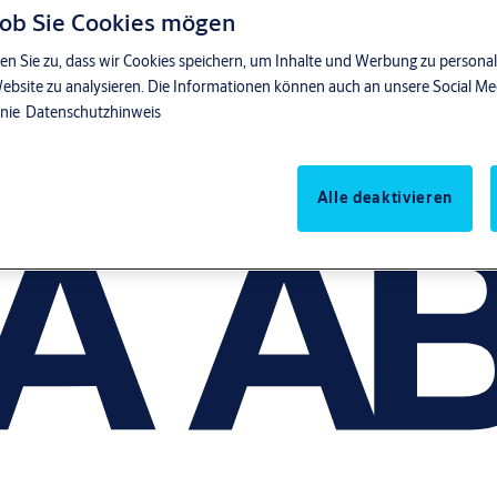
 ob Sie Cookies mögen
en Sie zu, dass wir Cookies speichern, um Inhalte und Werbung zu personal
Website zu analysieren. Die Informationen können auch an unsere Social M
inie
Datenschutzhinweis
Alle deaktivieren