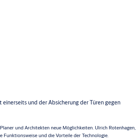
 einerseits und der Absicherung der Türen gegen
, Planer und Architekten neue Möglichkeiten. Ulrich Rotenhagen,
 Funktionsweise und die Vorteile der Technologie.