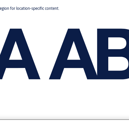
region for location-specific content.