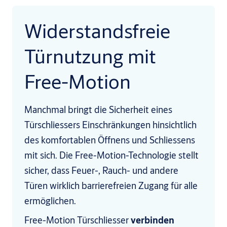
Widerstandsfreie
Türnutzung mit
Free-Motion
Manchmal bringt die Sicherheit eines
Türschliessers Einschränkungen hinsichtlich
des komfortablen Öffnens und Schliessens
mit sich. Die Free-Motion-Technologie stellt
sicher, dass Feuer-, Rauch- und andere
Türen wirklich barrierefreien Zugang für alle
ermöglichen.
Free-Motion Türschliesser
verbinden