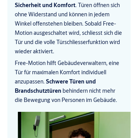
Sicherheit und Komfort
. Türen öffnen sich
ohne Widerstand und können in jedem
Winkel offenstehen bleiben. Sobald Free-
Motion ausgeschaltet wird, schliesst sich die
Tür und die volle Türschliesserfunktion wird
wieder aktiviert.
Free-Motion hilft Gebäudeverwaltern, eine
Tür für maximalen Komfort individuell
anzupassen.
Schwere Türen und
Brandschutztüren
behindern nicht mehr
die Bewegung von Personen im Gebäude.