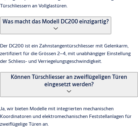
Türschliessern an Vollglastüren.
Was macht das Modell DC200 einzigartig?
Der DC200 ist ein Zahnstangentürschliesser mit Gelenkarm,
zertifiziert für die Grössen 2–4, mit unabhängiger Einstellung
der Schliess- und Verriegelungsgeschwindigkeit.
Können Türschliesser an zweiflügeligen Türen
eingesetzt werden?
Ja, wir bieten Modelle mit integrierten mechanischen
Koordinatoren und elektromechanischen Feststellanlagen für
zweiflügelige Türen an.