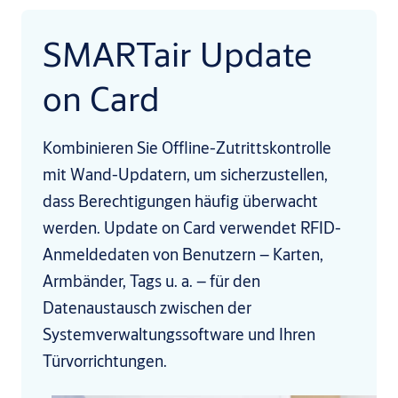
SMARTair Update
on Card
Kombinieren Sie Offline-Zutrittskontrolle
mit Wand-Updatern, um sicherzustellen,
dass Berechtigungen häufig überwacht
werden. Update on Card verwendet RFID-
Anmeldedaten von Benutzern – Karten,
Armbänder, Tags u. a. – für den
Datenaustausch zwischen der
Systemverwaltungssoftware und Ihren
Türvorrichtungen.