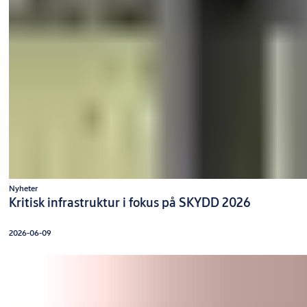
Nyheter
Kritisk infrastruktur i fokus på SKYDD 2026
2026-06-09