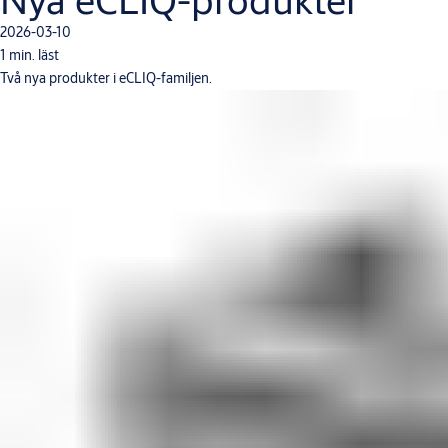
2026-03-10
1 min. läst
Två nya produkter i eCLIQ-familjen.