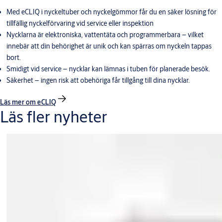
Med eCLIQ i nyckeltuber och nyckelgömmor får du en säker lösning för
tillfällig nyckelförvaring vid service eller inspektion
Nycklarna är elektroniska, vattentäta och programmerbara – vilket
innebär att din behörighet är unik och kan spärras om nyckeln tappas
bort.
Smidigt vid service – nycklar kan lämnas i tuben för planerade besök.
Säkerhet – ingen risk att obehöriga får tillgång till dina nycklar.
Läs mer om eCLIQ
Läs fler nyheter