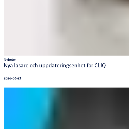
Nyheter
Nya läsare och uppdateringsenhet för CLIQ
2026-06-23