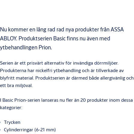
Nu kommer en lång rad rad nya produkter från ASSA
ABLOY. Produktserien Basic finns nu även med
ytbehandlingen Prion.
Serien är ett prisvärt alternativ för invändiga dörrmiljöer.
Produkterna har nickelfri ytbehandling och är tillverkade av
blyfritt material. Produktserien är därmed både allergivänlig och
ett bra miljöval.
I Basic Prion-serien lanseras nu fler än 20 produkter inom dessa
kategorier:
Trycken
Cylinderringar (6-21 mm)