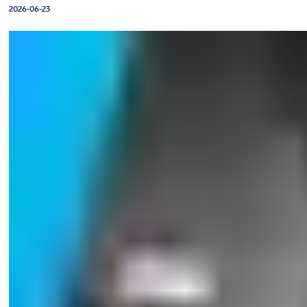
2026-06-23