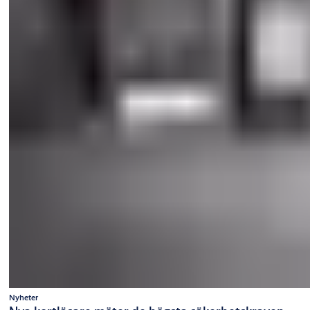
Nyheter