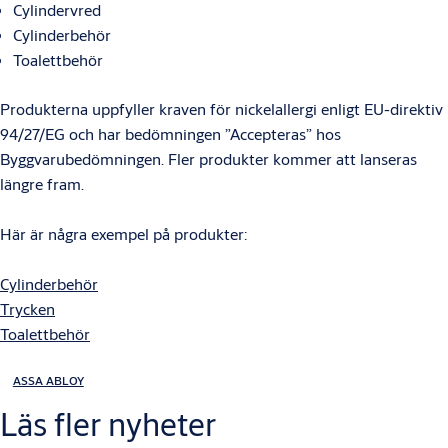
Cylindervred
Cylinderbehör
Toalettbehör
Produkterna uppfyller kraven för nickelallergi enligt EU-direktiv
94/27/EG och har bedömningen ”Accepteras” hos
Byggvarubedömningen. Fler produkter kommer att lanseras
längre fram.
Här är några exempel på produkter:
Cylinderbehör
Trycken
Toalettbehör
ASSA ABLOY
Läs fler nyheter