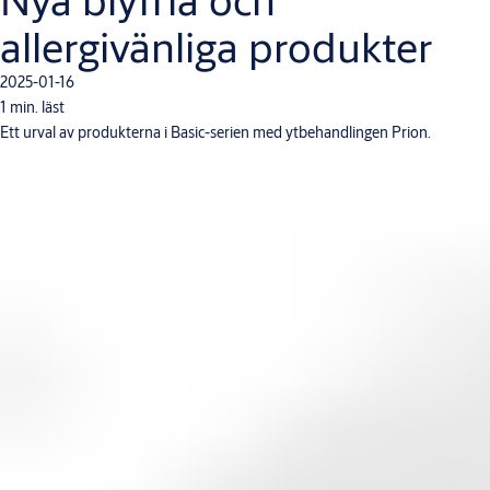
allergivänliga produkter
2025-01-16
1 min. läst
Ett urval av produkterna i Basic-serien med ytbehandlingen Prion.