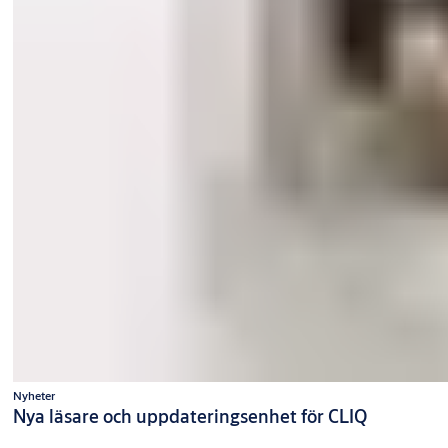
Nyheter
Nya läsare och uppdateringsenhet för CLIQ