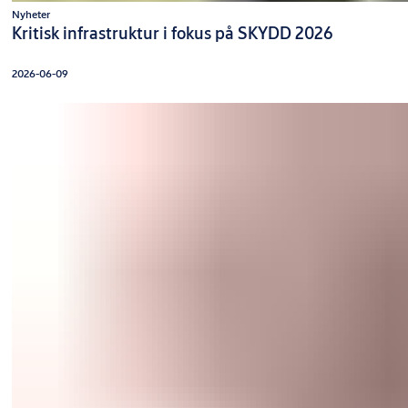
Nyheter
Kritisk infrastruktur i fokus på SKYDD 2026
2026-06-09