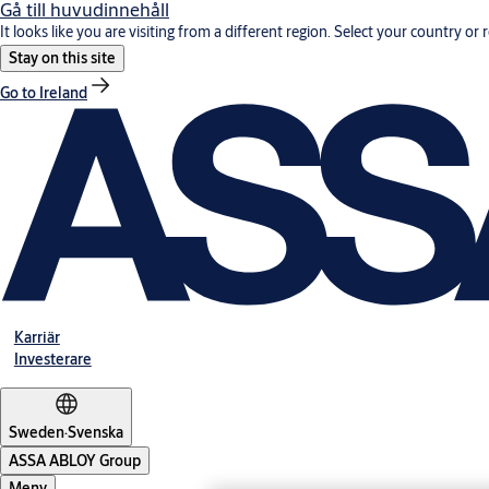
Gå till huvudinnehåll
It looks like you are visiting from a different region. Select your country or 
Stay on this site
Go to Ireland
Karriär
Investerare
Sweden
·
Svenska
ASSA ABLOY Group
Meny