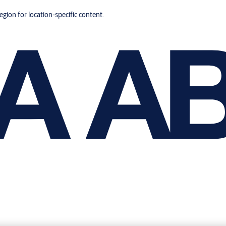
region for location-specific content.