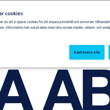
ar cookies
du att vi sparar cookies för att anpassa innehåll och annonser, tillhandahå
n. Information kan också delas med våra sociala medier, reklam- och anal
Avaktivera alla