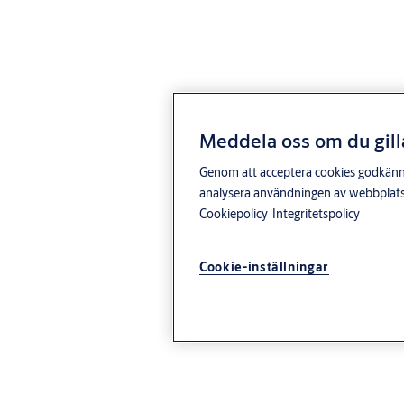
Meddela oss om du gill
Genom att acceptera cookies godkänner 
analysera användningen av webbplatse
Cookiepolicy
Integritetspolicy
Cookie-inställningar