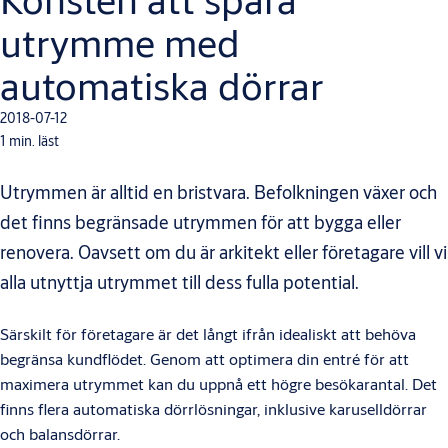
utrymme med
automatiska dörrar
2018-07-12
1 min. läst
Utrymmen är alltid en bristvara. Befolkningen växer och
det finns begränsade utrymmen för att bygga eller
renovera. Oavsett om du är arkitekt eller företagare vill vi
alla utnyttja utrymmet till dess fulla potential.
Särskilt för företagare är det långt ifrån idealiskt att behöva
begränsa kundflödet. Genom att optimera din entré för att
maximera utrymmet kan du uppnå ett högre besökarantal. Det
finns flera automatiska dörrlösningar, inklusive karuselldörrar
och balansdörrar.