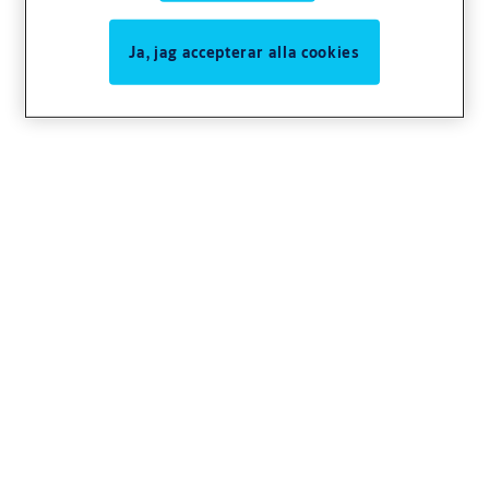
Ja, jag accepterar alla cookies