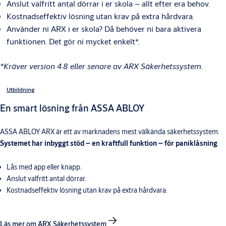
Anslut valfritt antal dörrar i er skola – allt efter era behov.
Kostnadseffektiv lösning utan krav på extra hårdvara.
Använder ni ARX i er skola? Då behöver ni bara aktivera
funktionen. Det gör ni mycket enkelt*.
*Kräver version 4.8 eller senare av ARX Säkerhetssystem.
Utbildning
En smart lösning från ASSA ABLOY
ASSA ABLOY ARX är ett av marknadens mest välkända säkerhetssystem.
Systemet har inbyggt stöd – en kraftfull funktion – för paniklåsning
.
Lås med app eller knapp.
Anslut valfritt antal dörrar.
Kostnadseffektiv lösning utan krav på extra hårdvara.
Läs mer om ARX Säkerhetssystem