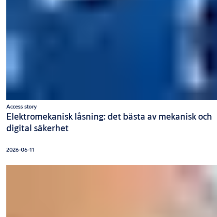
Access story
Elektromekanisk låsning: det bästa av mekanisk och
digital säkerhet
2026-06-11