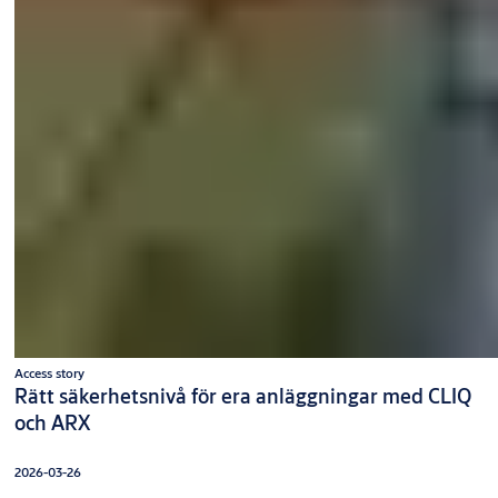
Access story
Rätt säkerhetsnivå för era anläggningar med CLIQ
och ARX
2026-03-26