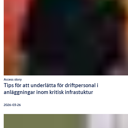
Access story
Tips för att underlätta för driftpersonal i
anläggningar inom kritisk infrastuktur
2026-03-26