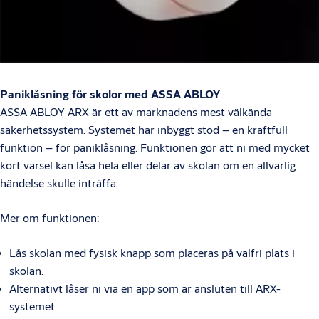
Paniklåsning för skolor med ASSA ABLOY
ASSA ABLOY ARX
är ett av marknadens mest välkända
säkerhetssystem. Systemet har inbyggt stöd – en kraftfull
funktion – för paniklåsning. Funktionen gör att ni med mycket
kort varsel kan låsa hela eller delar av skolan om en allvarlig
händelse skulle inträffa.
Mer om funktionen:
Lås skolan med fysisk knapp som placeras på valfri plats i
skolan.
Alternativt låser ni via en app som är ansluten till ARX-
systemet.