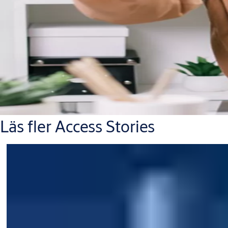
Läs fler Access Stories