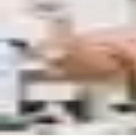
Läs mer om passersystem