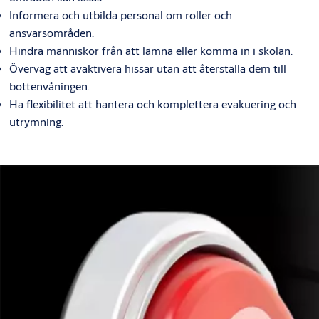
Informera och utbilda personal om roller och
ansvarsområden.
Hindra människor från att lämna eller komma in i skolan.
Överväg att avaktivera hissar utan att återställa dem till
bottenvåningen.
Ha flexibilitet att hantera och komplettera evakuering och
utrymning.