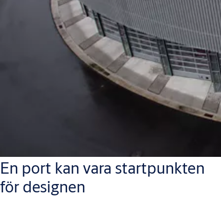
En port kan vara startpunkten
för designen