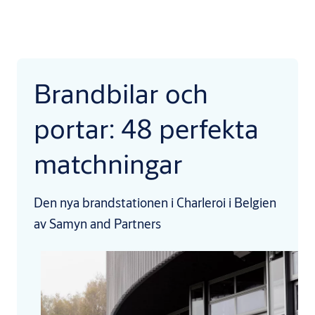
Brandbilar och
portar: 48 perfekta
matchningar
Den nya brandstationen i Charleroi i Belgien
av Samyn and Partners