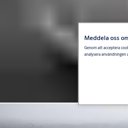
Meddela oss om 
Genom att acceptera cooki
analysera användningen a