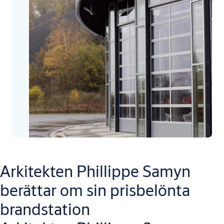
Arkitekten Phillippe Samyn
berättar om sin prisbelönta
brandstation