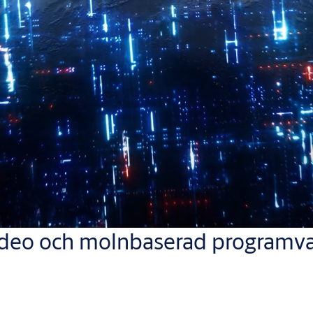
video och molnbaserad programv