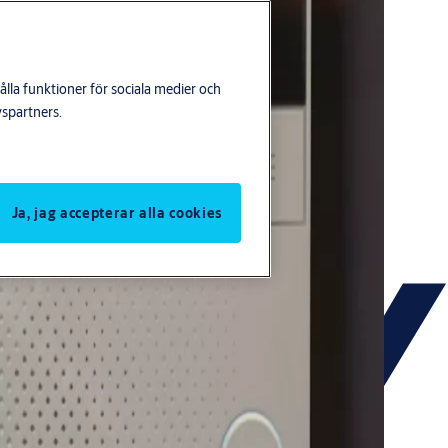
lla funktioner för sociala medier och
yspartners.
Ja, jag accepterar alla cookies