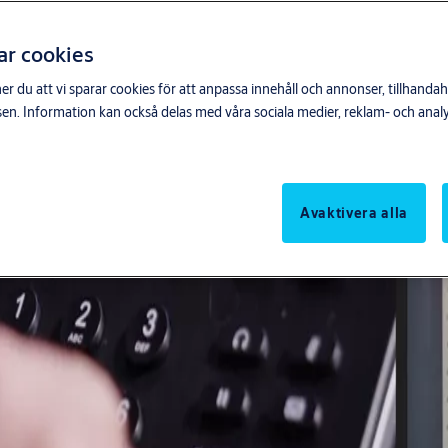
ar cookies
du att vi sparar cookies för att anpassa innehåll och annonser, tillhandahå
n. Information kan också delas med våra sociala medier, reklam- och anal
Avaktivera alla