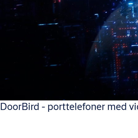
DoorBird - porttelefoner med 