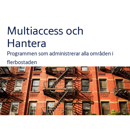
Multiaccess och
Hantera
Programmen som administrerar alla områden i
flerbostaden