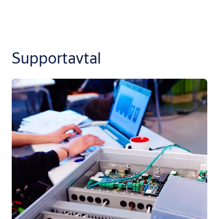
Supportavtal