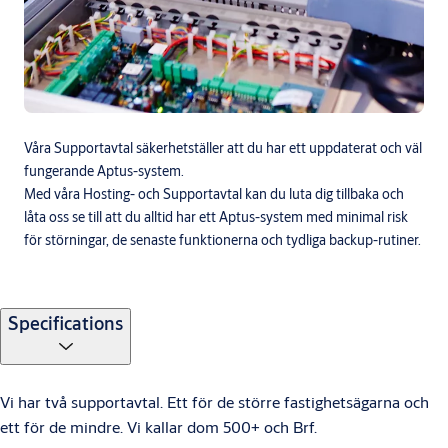
Våra Supportavtal säkerhetställer att du har ett uppdaterat och väl
fungerande Aptus-system.
Med våra Hosting- och Supportavtal kan du luta dig tillbaka och
låta oss se till att du alltid har ett Aptus-system med minimal risk
för störningar, de senaste funktionerna och tydliga backup-rutiner.
Specifications
Vi har två supportavtal. Ett för de större fastighetsägarna och
ett för de mindre. Vi kallar dom 500+ och Brf.