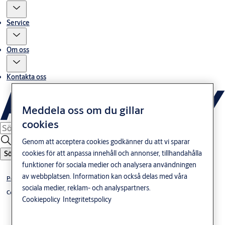
Service
Om oss
Kontakta oss
Meddela oss om du gillar
cookies
Genom att acceptera cookies godkänner du att vi sparar
cookies för att anpassa innehåll och annonser, tillhandahålla
Sök
funktioner för sociala medier och analysera användningen
av webbplatsen. Information kan också delas med våra
Porttelefon
sociala medier, reklam- och analyspartners.
Centraler
Cookiepolicy
Integritetspolicy