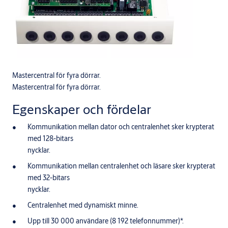
Mastercentral för fyra dörrar.
Mastercentral för fyra dörrar.
Egenskaper och fördelar
Kommunikation mellan dator och centralenhet sker krypterat
med 128-bitars
nycklar.
Kommunikation mellan centralenhet och läsare sker krypterat
med 32-bitars
nycklar.
Centralenhet med dynamiskt minne.
Upp till 30 000 användare (8 192 telefonnummer)*.