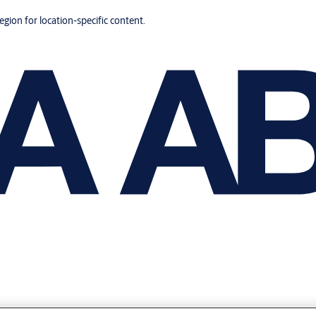
region for location-specific content.