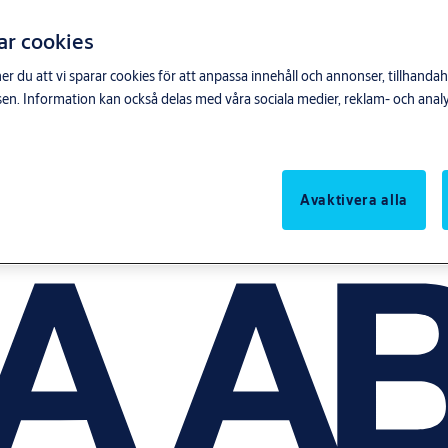
ar cookies
du att vi sparar cookies för att anpassa innehåll och annonser, tillhandahå
n. Information kan också delas med våra sociala medier, reklam- och anal
Avaktivera alla