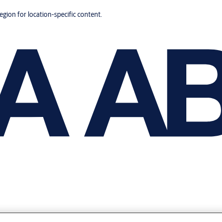
region for location-specific content.