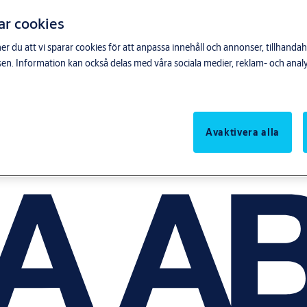
ar cookies
du att vi sparar cookies för att anpassa innehåll och annonser, tillhandahå
n. Information kan också delas med våra sociala medier, reklam- och anal
Avaktivera alla