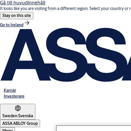
Gå till huvudinnehåll
It looks like you are visiting from a different region. Select your country or 
Stay on this site
Go to Ireland
Karriär
Investerare
Sweden
·
Svenska
ASSA ABLOY Group
Meny