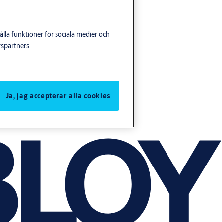
lla funktioner för sociala medier och
yspartners.
Ja, jag accepterar alla cookies