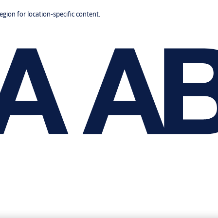
region for location-specific content.