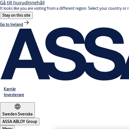
Gå till huvudinnehåll
It looks like you are visiting from a different region. Select your country or 
Stay on this site
Go to Ireland
Karriär
Investerare
Sweden
·
Svenska
ASSA ABLOY Group
Meny