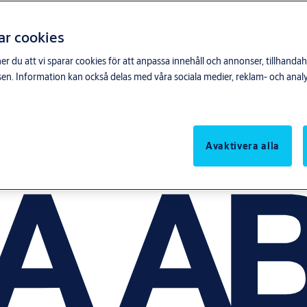
ar cookies
du att vi sparar cookies för att anpassa innehåll och annonser, tillhandahå
n. Information kan också delas med våra sociala medier, reklam- och anal
Avaktivera alla