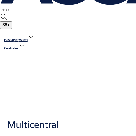
Sök
Passagesystem
Centraler
Multicentral