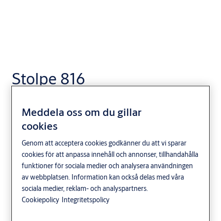
Stolpe 816
Meddela oss om du gillar
cookies
Genom att acceptera cookies godkänner du att vi sparar
cookies för att anpassa innehåll och annonser, tillhandahålla
funktioner för sociala medier och analysera användningen
av webbplatsen. Information kan också delas med våra
sociala medier, reklam- och analyspartners.
Cookiepolicy
Integritetspolicy