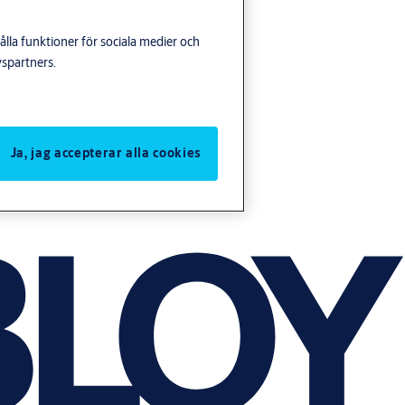
lla funktioner för sociala medier och
yspartners.
Ja, jag accepterar alla cookies