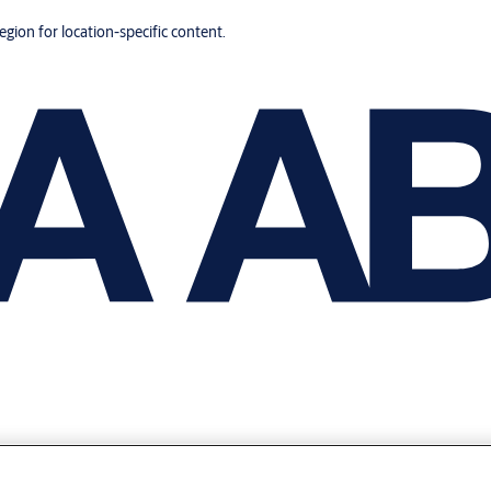
region for location-specific content.