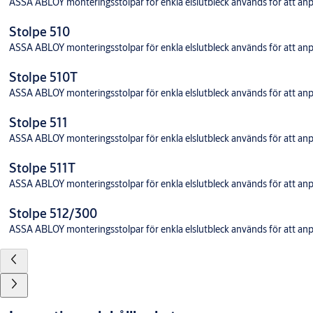
ASSA ABLOY monteringsstolpar för enkla elslutbleck används för att anpas
Stolpe 510
ASSA ABLOY monteringsstolpar för enkla elslutbleck används för att anpas
Stolpe 510T
ASSA ABLOY monteringsstolpar för enkla elslutbleck används för att anpas
Stolpe 511
ASSA ABLOY monteringsstolpar för enkla elslutbleck används för att anpas
Stolpe 511T
ASSA ABLOY monteringsstolpar för enkla elslutbleck används för att anpas
Stolpe 512/300
ASSA ABLOY monteringsstolpar för enkla elslutbleck används för att anpas