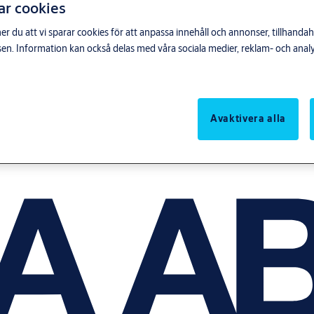
ar cookies
du att vi sparar cookies för att anpassa innehåll och annonser, tillhandahå
n. Information kan också delas med våra sociala medier, reklam- och anal
Avaktivera alla