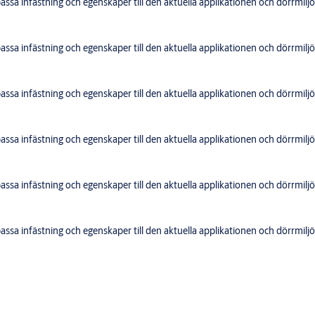
sa infästning och egenskaper till den aktuella applikationen och dörrmiljö
sa infästning och egenskaper till den aktuella applikationen och dörrmiljö
sa infästning och egenskaper till den aktuella applikationen och dörrmiljö
sa infästning och egenskaper till den aktuella applikationen och dörrmiljö
sa infästning och egenskaper till den aktuella applikationen och dörrmiljö
sa infästning och egenskaper till den aktuella applikationen och dörrmiljö