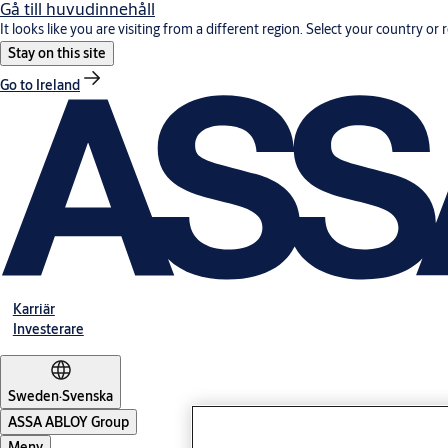
Gå till huvudinnehåll
It looks like you are visiting from a different region. Select your country or 
Stay on this site
Go to Ireland
Karriär
Investerare
Sweden
·
Svenska
ASSA ABLOY Group
Meny