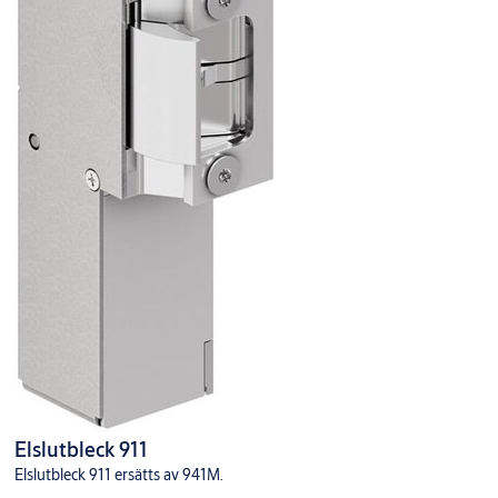
Elslutbleck 911
Elslutbleck 911 ersätts av 941M.